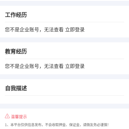
工作经历
您不是企业账号，无法查看
立即登录
教育经历
您不是企业账号，无法查看
立即登录
自我描述
温馨提示
1、本平台仅供信息发布，不会收取押金、保证金，请微友务必谨慎！