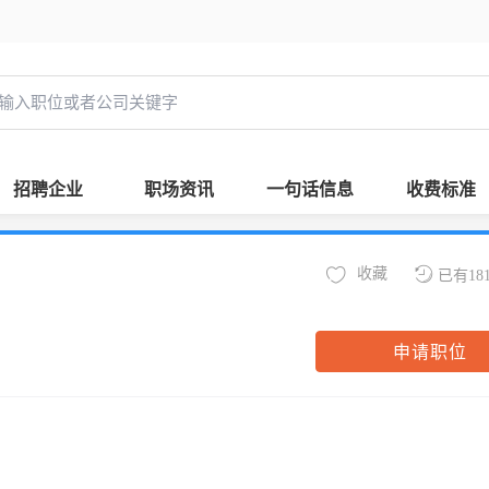
招聘企业
职场资讯
一句话信息
收费标准
收藏
已有18
申请职位