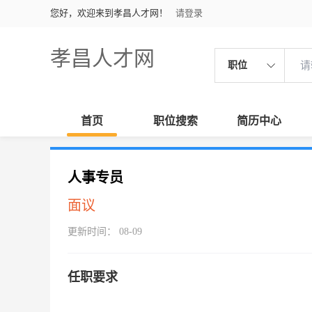
您好，欢迎来到孝昌人才网！
请登录
孝昌人才网
职位
首页
职位搜索
简历中心
人事专员
面议
更新时间： 08-09
任职要求