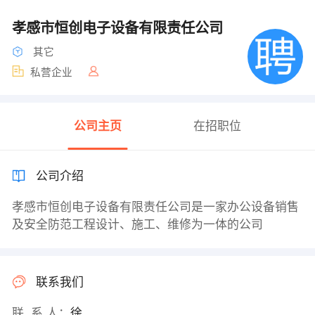
孝感市恒创电子设备有限责任公司
其它
私营企业
公司主页
在招职位
公司介绍
孝感市恒创电子设备有限责任公司是一家办公设备销售
及安全防范工程设计、施工、维修为一体的公司
联系我们
联 系 人：
徐